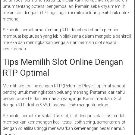
umum tentang potensi pengembalian. Pemain sebaiknya memilih
mesin slot dengan RTP tinggi agar memiliki peluang lebih baik untuk
menang.
Selain itu, pemahaman tentang RTP dapat membantu pemain
membuat keputusan yang lebih bijaksana dalam mengelola bankroll
mereka dan meningkatkan pengalaman bermain slot secara
keseluruhan.
Tips Memilih Slot Online Dengan
RTP Optimal
Memilih slot online dengan RTP (Return to Player) optimal sangat
penting untuk meningkatkan peluang menang. Pertama, cari tahu
persentase RTP dari permainan yang ingin Kamu mainkan. Slot
dengan RTP di atas 95% biasanya lebih menguntungkan.
Selain itu, perhatikan volatilitas slot; slot dengan volatilitas rendah
memberikan kemenangan kecil tetapi lebih sering, sementara slot
dengan volatilitas tinggi menawarkan kemenangan besar namun
jarang.