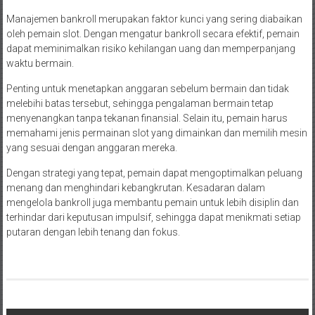
Manajemen bankroll merupakan faktor kunci yang sering diabaikan
oleh pemain slot. Dengan mengatur bankroll secara efektif, pemain
dapat meminimalkan risiko kehilangan uang dan memperpanjang
waktu bermain.
Penting untuk menetapkan anggaran sebelum bermain dan tidak
melebihi batas tersebut, sehingga pengalaman bermain tetap
menyenangkan tanpa tekanan finansial. Selain itu, pemain harus
memahami jenis permainan slot yang dimainkan dan memilih mesin
yang sesuai dengan anggaran mereka.
Dengan strategi yang tepat, pemain dapat mengoptimalkan peluang
menang dan menghindari kebangkrutan. Kesadaran dalam
mengelola bankroll juga membantu pemain untuk lebih disiplin dan
terhindar dari keputusan impulsif, sehingga dapat menikmati setiap
putaran dengan lebih tenang dan fokus.