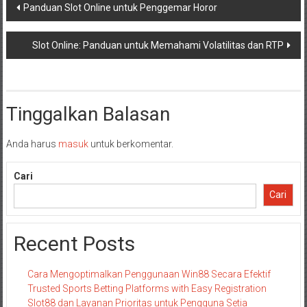
Navigasi
Panduan Slot Online untuk Penggemar Horor
pos
Slot Online: Panduan untuk Memahami Volatilitas dan RTP
Tinggalkan Balasan
Anda harus
masuk
untuk berkomentar.
Cari
Cari
Recent Posts
Cara Mengoptimalkan Penggunaan Win88 Secara Efektif
Trusted Sports Betting Platforms with Easy Registration
Slot88 dan Layanan Prioritas untuk Pengguna Setia