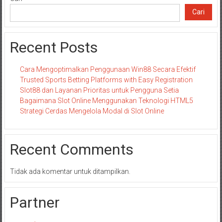
Cari
Recent Posts
Cara Mengoptimalkan Penggunaan Win88 Secara Efektif
Trusted Sports Betting Platforms with Easy Registration
Slot88 dan Layanan Prioritas untuk Pengguna Setia
Bagaimana Slot Online Menggunakan Teknologi HTML5
Strategi Cerdas Mengelola Modal di Slot Online
Recent Comments
Tidak ada komentar untuk ditampilkan.
Partner