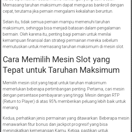
Memasang taruhan maksimum dapat menguras bankroll dengan
cepat, terutama jika pemain mengalami kekalahan beruntun.
Selain itu, tidak semua pemain mampu memenuhi taruhan
maksimum, sehingga bisa menjadi batasan dalam pengalaman
bermain. Oleh karena itu, penting bagi pemain untuk menilai
kemampuan finansial dan strategi permainan mereka sebelum
memutuskan untuk memasang taruhan maksimum di mesin slot.
Cara Memilih Mesin Slot yang
Tepat untuk Taruhan Maksimum
Memilih mesin slot yang tepat untuk taruhan maksimum
memerlukan beberapa pertimbangan penting. Pertama, cari mesin
dengan persentase pembayaran yang tinggi. Mesin dengan RTP
(Return to Player) di atas 95% memberikan peluang lebih baik untuk
menang.
Kedua, perhatikan jenis permainan yang ditawarkan. Beberapa mesin
menawarkan fitur bonus dan jackpot progresif yang bisa
meningkatkan kemenangan Kamu. Ketiga, pastikan untuk