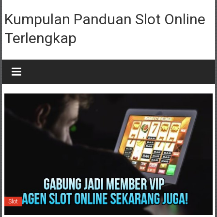
Lompat
ke
Kumpulan Panduan Slot Online
konten
Terlengkap
Slot